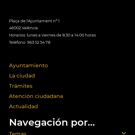
Plaça de l'Ajuntament nº 1
46002 València
Horarios: lunes a viernes de 8:30 a 14:00 horas
Teléfono: 963 52 54 78
Ayuntamiento
La ciudad
Trámites
Atención ciudadana
Actualidad
Navegación por...
Temas