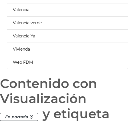
Valencia
Valencia verde
Valencia Ya
Vivienda
Web FDM
Contenido con
Visualización
y etiqueta
En portada