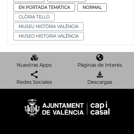
EN PORTADA TEMÁTICA
NORMAL
GLÒRIA TELLO
MUSEU HISTÒRIA VALÈNCIA
MUSEO HISTORIA VALÈNCIA
Nuestras Apps
Páginas de Interés
Redes Sociales
Descargas