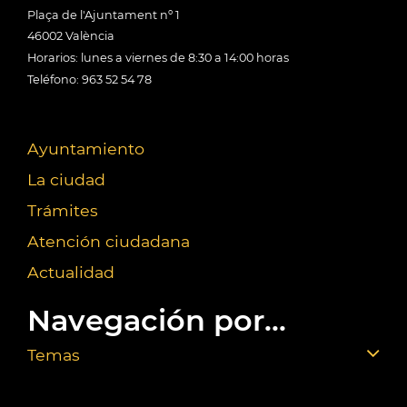
Plaça de l'Ajuntament nº 1
46002 València
Horarios: lunes a viernes de 8:30 a 14:00 horas
Teléfono: 963 52 54 78
Ayuntamiento
La ciudad
Trámites
Atención ciudadana
Actualidad
Navegación por...
Temas