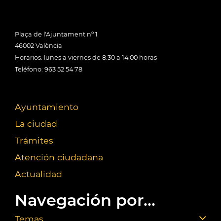
Plaça de l'Ajuntament nº 1
46002 València
Horarios: lunes a viernes de 8:30 a 14:00 horas
Teléfono: 963 52 54 78
Ayuntamiento
La ciudad
Trámites
Atención ciudadana
Actualidad
Navegación por...
Temas