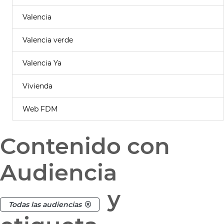
Valencia
Valencia verde
Valencia Ya
Vivienda
Web FDM
Contenido con
Audiencia
y
Todas las audiencias