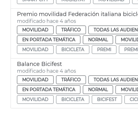
Premio movilidad Federación italiana bicicl
modificado hace 4 años
MOVILIDAD
TRÁFICO
TODAS LAS AUDIEN
EN PORTADA TEMÁTICA
NORMAL
MOVIL
MOVILIDAD
BICICLETA
PREMI
PREM
Balance Bicifest
modificado hace 4 años
MOVILIDAD
TRÁFICO
TODAS LAS AUDIEN
EN PORTADA TEMÁTICA
NORMAL
MOVIL
MOVILIDAD
BICICLETA
BICIFEST
CIC