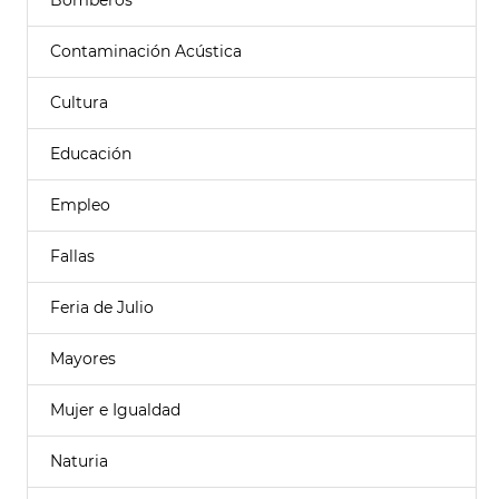
Bomberos
Contaminación Acústica
Cultura
Educación
Empleo
Fallas
Feria de Julio
Mayores
Mujer e Igualdad
Naturia