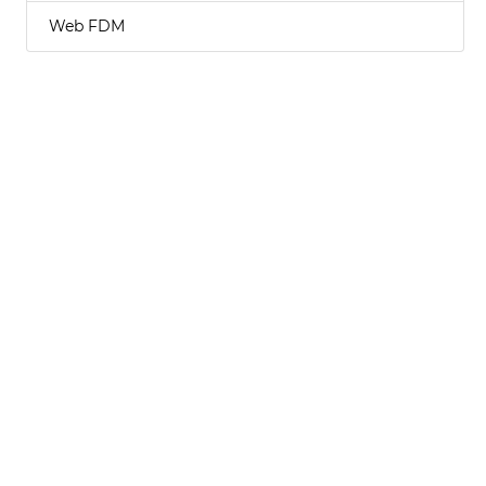
Web FDM