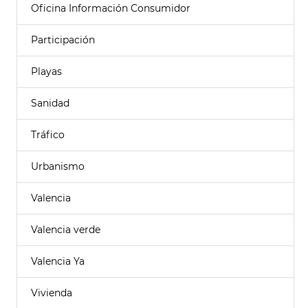
Oficina Información Consumidor
Participación
Playas
Sanidad
Tráfico
Urbanismo
Valencia
Valencia verde
Valencia Ya
Vivienda