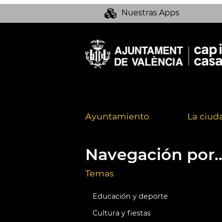
Nuestras Apps
Ayuntamiento
La ciud
Navegación por..
Temas
Educación y deporte
Cultura y fiestas