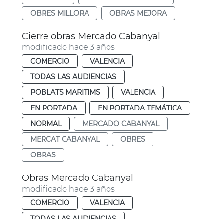
OBRES MILLORA
OBRAS MEJORA
Cierre obras Mercado Cabanyal
modificado hace 3 años
COMERCIO
VALENCIA
TODAS LAS AUDIENCIAS
POBLATS MARITIMS
VALENCIA
EN PORTADA
EN PORTADA TEMÁTICA
NORMAL
MERCADO CABANYAL
MERCAT CABANYAL
OBRES
OBRAS
Obras Mercado Cabanyal
modificado hace 3 años
COMERCIO
VALENCIA
TODAS LAS AUDIENCIAS