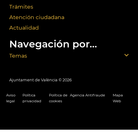
Trámites
Atención ciudadana
Actualidad
Navegación por...
Temas
Ajuntament de València ©
2026
Aviso
Política
Política de
Agencia Antifraude
Mapa
legal
privacidad
cookies
Web