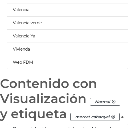
Valencia
Valencia verde
Valencia Ya
Vivienda
Web FDM
Contenido con
Visualización
Normal
y etiqueta
.
mercat cabanyal