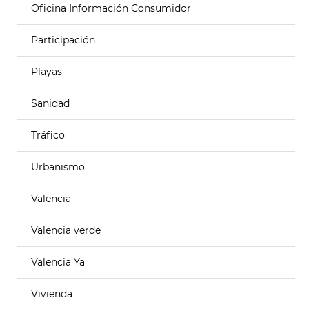
Oficina Información Consumidor
Participación
Playas
Sanidad
Tráfico
Urbanismo
Valencia
Valencia verde
Valencia Ya
Vivienda