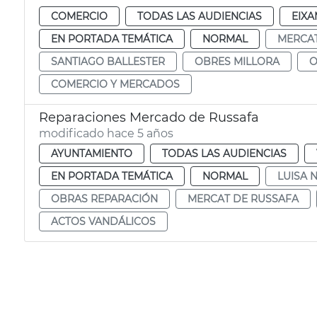
COMERCIO
TODAS LAS AUDIENCIAS
EIXA
EN PORTADA TEMÁTICA
NORMAL
MERCAT
SANTIAGO BALLESTER
OBRES MILLORA
O
COMERCIO Y MERCADOS
Reparaciones Mercado de Russafa
modificado hace 5 años
AYUNTAMIENTO
TODAS LAS AUDIENCIAS
EN PORTADA TEMÁTICA
NORMAL
LUISA 
OBRAS REPARACIÓN
MERCAT DE RUSSAFA
ACTOS VANDÁLICOS