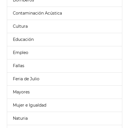
Bomberos
Contaminación Acústica
Cultura
Educación
Empleo
Fallas
Feria de Julio
Mayores
Mujer e Igualdad
Naturia