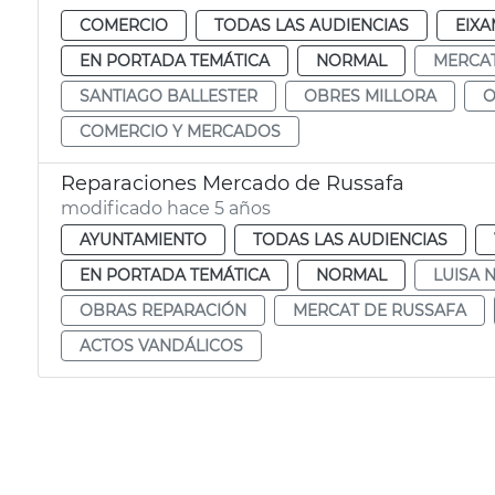
COMERCIO
TODAS LAS AUDIENCIAS
EIXA
EN PORTADA TEMÁTICA
NORMAL
MERCAT
SANTIAGO BALLESTER
OBRES MILLORA
O
COMERCIO Y MERCADOS
Reparaciones Mercado de Russafa
modificado hace 5 años
AYUNTAMIENTO
TODAS LAS AUDIENCIAS
EN PORTADA TEMÁTICA
NORMAL
LUISA 
OBRAS REPARACIÓN
MERCAT DE RUSSAFA
ACTOS VANDÁLICOS