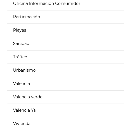
Oficina Información Consumidor
Participación
Playas
Sanidad
Tráfico
Urbanismo
Valencia
Valencia verde
Valencia Ya
Vivienda