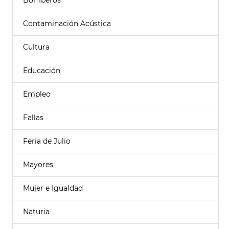
Bomberos
Contaminación Acústica
Cultura
Educación
Empleo
Fallas
Feria de Julio
Mayores
Mujer e Igualdad
Naturia