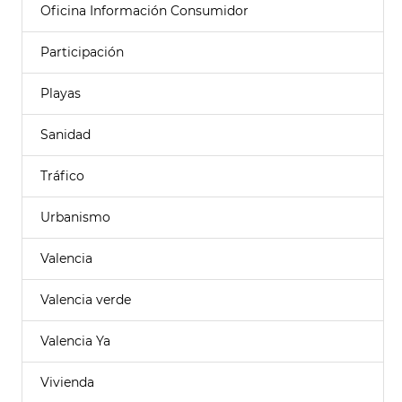
Oficina Información Consumidor
Participación
Playas
Sanidad
Tráfico
Urbanismo
Valencia
Valencia verde
Valencia Ya
Vivienda