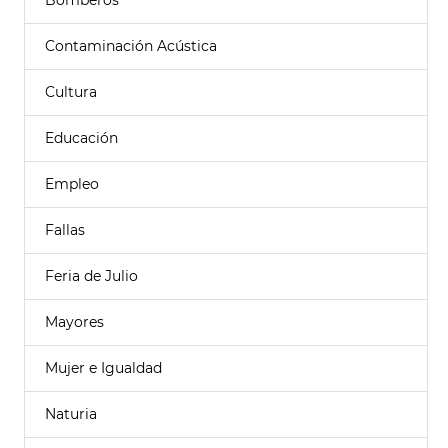
Bomberos
Contaminación Acústica
Cultura
Educación
Empleo
Fallas
Feria de Julio
Mayores
Mujer e Igualdad
Naturia