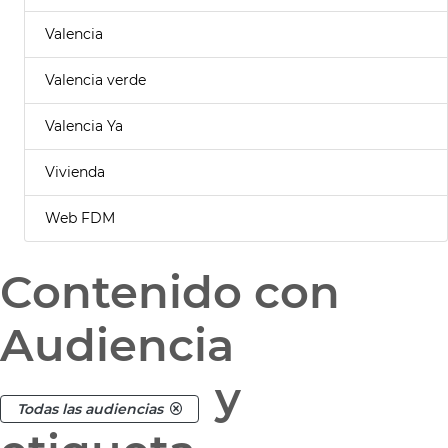
Valencia
Valencia verde
Valencia Ya
Vivienda
Web FDM
Contenido con
Audiencia
y
Todas las audiencias