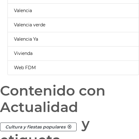
Valencia
Valencia verde
Valencia Ya
Vivienda
Web FDM
Contenido con
Actualidad
y
Cultura y fiestas populares