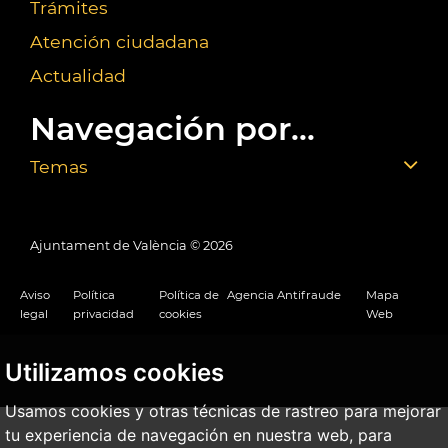
Trámites
Atención ciudadana
Actualidad
Navegación por...
Temas
Ajuntament de València ©
2026
Aviso
Política
Política de
Agencia Antifraude
Mapa
legal
privacidad
cookies
Web
Utilizamos cookies
Usamos cookies y otras técnicas de rastreo para mejorar
tu experiencia de navegación en nuestra web, para