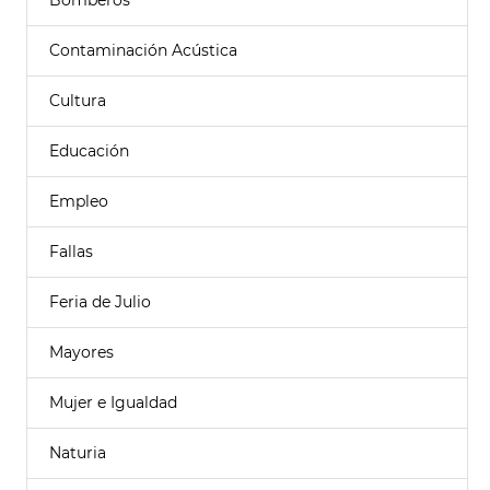
Bomberos
Contaminación Acústica
Cultura
Educación
Empleo
Fallas
Feria de Julio
Mayores
Mujer e Igualdad
Naturia