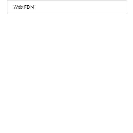
Web FDM