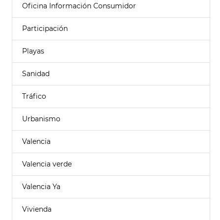
Oficina Información Consumidor
Participación
Playas
Sanidad
Tráfico
Urbanismo
Valencia
Valencia verde
Valencia Ya
Vivienda