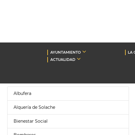
AYUNTAMIENTO
LA 
ACTUALIDAD
Albufera
Alquería de Solache
Bienestar Social