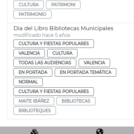
CULTURA
PATRIMONI
PATRIMONIO
Dia del Libro Bibliotecas Municipales
modificado hace 5 años
CULTURA Y FIESTAS POPULARES
VALENCIA
CULTURA
TODAS LAS AUDIENCIAS
VALENCIA
EN PORTADA
EN PORTADA TEMÁTICA
NORMAL
CULTURA Y FIESTAS POPULARES
MAITE IBÁÑEZ
BIBLIOTECAS
BIBLIOTEQUES