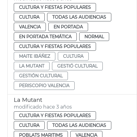
CULTURA Y FIESTAS POPULARES
CULTURA
TODAS LAS AUDIENCIAS
VALENCIA
EN PORTADA
EN PORTADA TEMÁTICA
NORMAL
CULTURA Y FIESTAS POPULARES
MAITE IBÁÑEZ
CULTURA
LA MUTANT
GESTIÓ CULTURAL
GESTIÓN CULTURAL
PERISCOPIO VALENCIA
La Mutant
modificado hace 3 años
CULTURA Y FIESTAS POPULARES
CULTURA
TODAS LAS AUDIENCIAS
POBLATS MARITIMS
VALENCIA