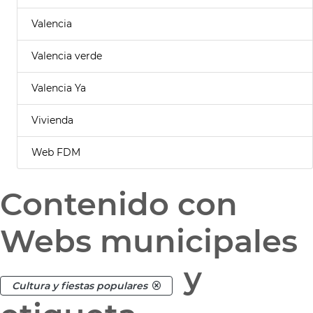
Valencia
Valencia verde
Valencia Ya
Vivienda
Web FDM
Contenido con
Webs municipales
y
Cultura y fiestas populares