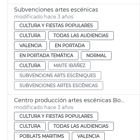
Subvenciones artes escénicas
modificado hace 3 años
CULTURA Y FIESTAS POPULARES
CULTURA
TODAS LAS AUDIENCIAS
VALENCIA
EN PORTADA
EN PORTADA TEMÁTICA
NORMAL
CULTURA
MAITE IBÁÑEZ
SUBVENCIONS ARTS ESCÈNIQUES
SUBVENCIONES ARTES ESCÉNICAS
Centro producción artes escénicas Bombalino
modificado hace 3 años
CULTURA Y FIESTAS POPULARES
CULTURA
TODAS LAS AUDIENCIAS
POBLATS MARITIMS
VALENCIA