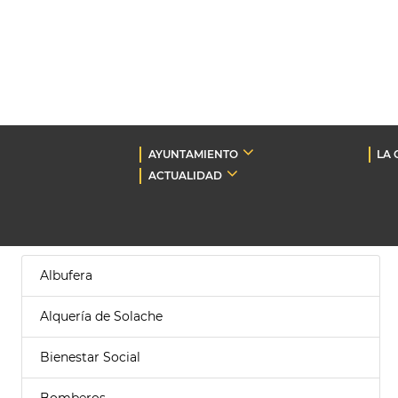
AYUNTAMIENTO
LA 
ACTUALIDAD
Albufera
Alquería de Solache
Bienestar Social