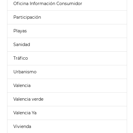
Oficina Información Consumidor
Participación
Playas
Sanidad
Tráfico
Urbanismo
Valencia
Valencia verde
Valencia Ya
Vivienda