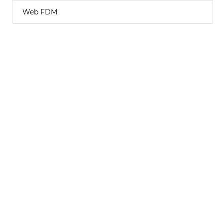
Web FDM