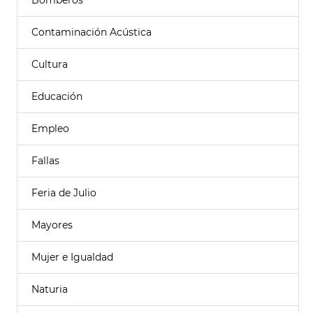
Bomberos
Contaminación Acústica
Cultura
Educación
Empleo
Fallas
Feria de Julio
Mayores
Mujer e Igualdad
Naturia