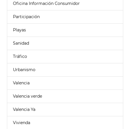
Oficina Información Consumidor
Participación
Playas
Sanidad
Tráfico
Urbanismo
Valencia
Valencia verde
Valencia Ya
Vivienda