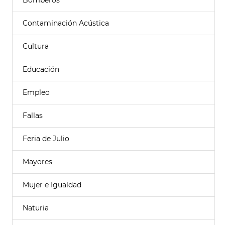
Bomberos
Contaminación Acústica
Cultura
Educación
Empleo
Fallas
Feria de Julio
Mayores
Mujer e Igualdad
Naturia