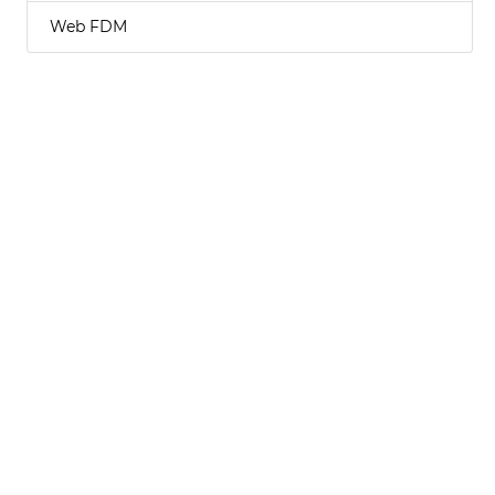
Web FDM