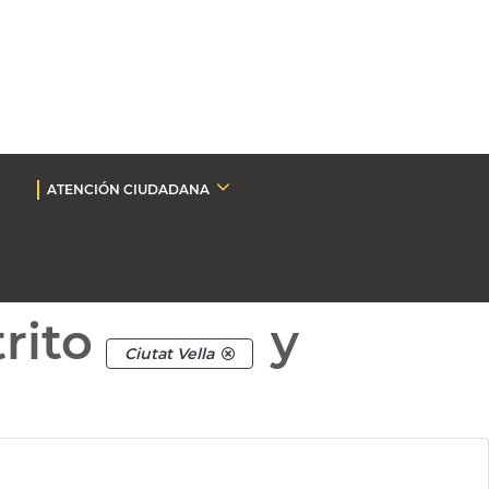
ATENCIÓN CIUDADANA
rito
y
Ciutat Vella