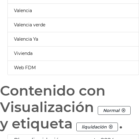
Valencia
Valencia verde
Valencia Ya
Vivienda
Web FDM
Contenido con
Visualización
Normal
y etiqueta
.
liquidación