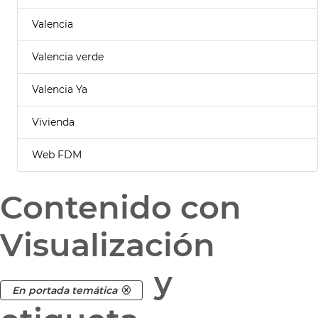
Valencia
Valencia verde
Valencia Ya
Vivienda
Web FDM
Contenido con
Visualización
y
En portada temática