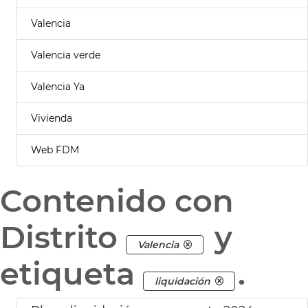
Valencia
Valencia verde
Valencia Ya
Vivienda
Web FDM
Contenido con
Distrito
y
Valencia
etiqueta
.
liquidación