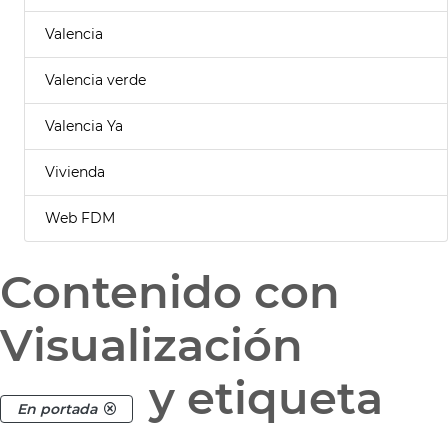
Valencia
Valencia verde
Valencia Ya
Vivienda
Web FDM
Contenido con
Visualización
y etiqueta
En portada