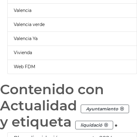
Valencia
Valencia verde
Valencia Ya
Vivienda
Web FDM
Contenido con
Actualidad
Ayuntamiento
y etiqueta
.
liquidació