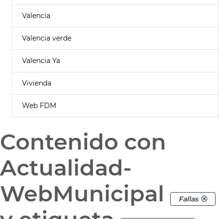
Valencia
Valencia verde
Valencia Ya
Vivienda
Web FDM
Contenido con
Actualidad-
WebMunicipal
Fallas