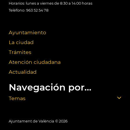
Horarios: lunes a viernes de 8:30 a 14:00 horas
Teléfono: 963 52 54 78
Ayuntamiento
La ciudad
Trámites
Atención ciudadana
Actualidad
Navegación por...
Temas
Ajuntament de València ©
2026