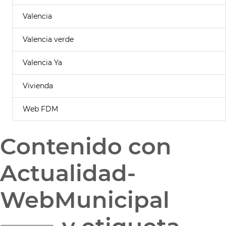
Valencia
Valencia verde
Valencia Ya
Vivienda
Web FDM
Contenido con
Actualidad-
WebMunicipal