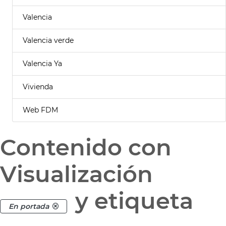
Valencia
Valencia verde
Valencia Ya
Vivienda
Web FDM
Contenido con
Visualización
y etiqueta
En portada