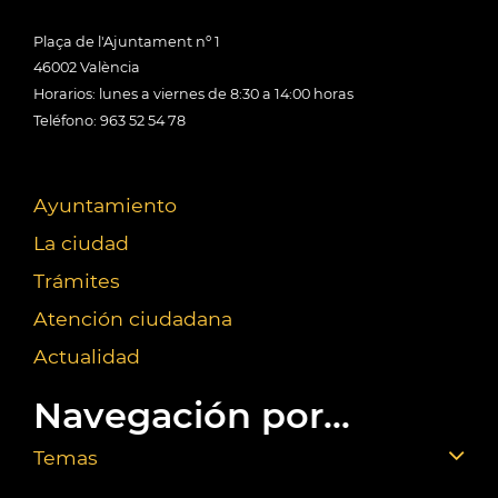
Plaça de l'Ajuntament nº 1
46002 València
Horarios: lunes a viernes de 8:30 a 14:00 horas
Teléfono: 963 52 54 78
Ayuntamiento
La ciudad
Trámites
Atención ciudadana
Actualidad
Navegación por...
Temas