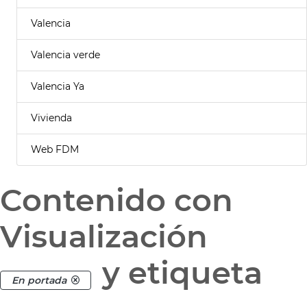
Valencia
Valencia verde
Valencia Ya
Vivienda
Web FDM
Contenido con
Visualización
y etiqueta
En portada