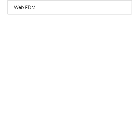
Web FDM