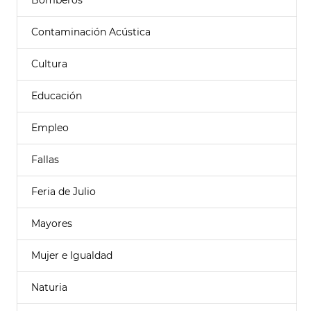
Bomberos
Contaminación Acústica
Cultura
Educación
Empleo
Fallas
Feria de Julio
Mayores
Mujer e Igualdad
Naturia