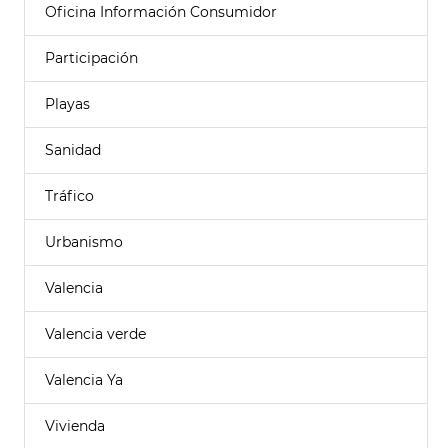
Oficina Información Consumidor
Participación
Playas
Sanidad
Tráfico
Urbanismo
Valencia
Valencia verde
Valencia Ya
Vivienda