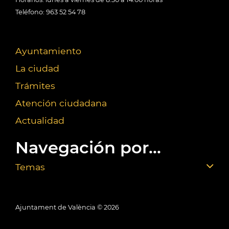
Teléfono: 963 52 54 78
Ayuntamiento
La ciudad
Trámites
Atención ciudadana
Actualidad
Navegación por...
Temas
Ajuntament de València ©
2026