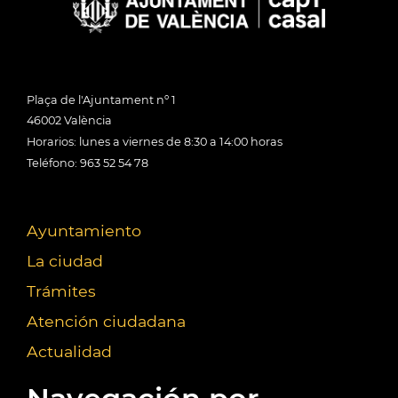
Plaça de l'Ajuntament nº 1
46002 València
Horarios: lunes a viernes de 8:30 a 14:00 horas
Teléfono: 963 52 54 78
Ayuntamiento
La ciudad
Trámites
Atención ciudadana
Actualidad