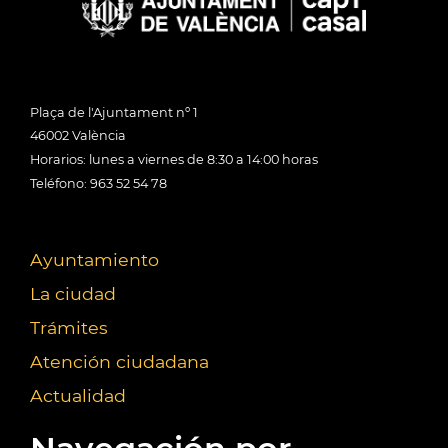
Plaça de l'Ajuntament nº 1
46002 València
Horarios: lunes a viernes de 8:30 a 14:00 horas
Teléfono: 963 52 54 78
Ayuntamiento
La ciudad
Trámites
Atención ciudadana
Actualidad