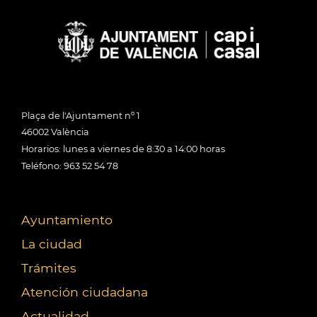
Plaça de l'Ajuntament nº 1
46002 València
Horarios: lunes a viernes de 8:30 a 14:00 horas
Teléfono: 963 52 54 78
Ayuntamiento
La ciudad
Trámites
Atención ciudadana
Actualidad