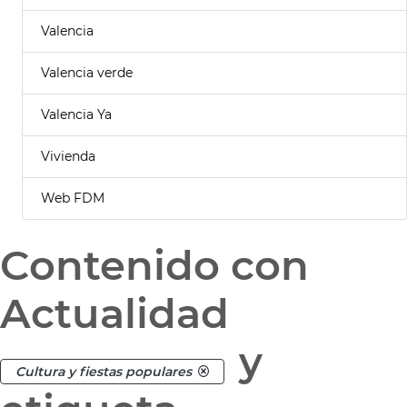
Valencia
Valencia verde
Valencia Ya
Vivienda
Web FDM
Contenido con
Actualidad
y
Cultura y fiestas populares