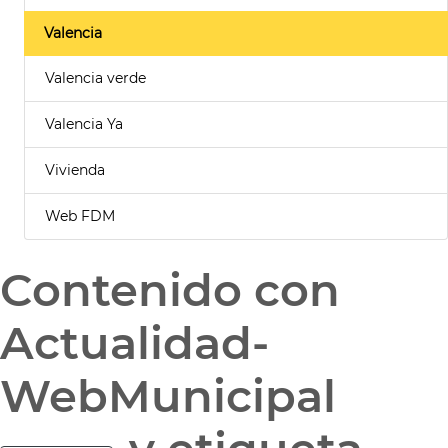
Valencia
Valencia verde
Valencia Ya
Vivienda
Web FDM
Contenido con
Actualidad-
WebMunicipal