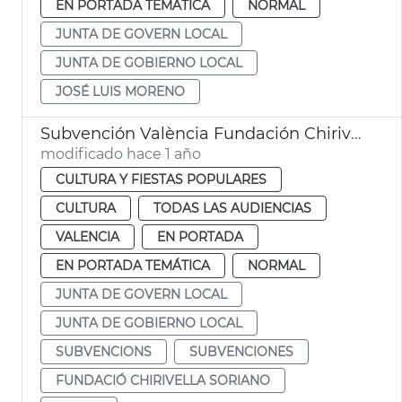
EN PORTADA TEMÁTICA
NORMAL
JUNTA DE GOVERN LOCAL
JUNTA DE GOBIERNO LOCAL
JOSÉ LUIS MORENO
Subvención València Fundación Chirivella Soriano
modificado hace 1 año
CULTURA Y FIESTAS POPULARES
CULTURA
TODAS LAS AUDIENCIAS
VALENCIA
EN PORTADA
EN PORTADA TEMÁTICA
NORMAL
JUNTA DE GOVERN LOCAL
JUNTA DE GOBIERNO LOCAL
SUBVENCIONS
SUBVENCIONES
FUNDACIÓ CHIRIVELLA SORIANO