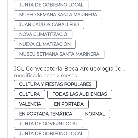
JUNTA DE GOBIERNO LOCAL
MUSEO SEMANA SANTA MARINERA
JUAN CARLOS CABALLERO
NOVA CLIMATITZACIÓ
NUEVA CLIMATIZACIÓN
MUSEU SETMANA SANTA MARINERA
JGL Convocatoria Beca Arqueología José Llorca
modificado hace 2 meses
CULTURA Y FIESTAS POPULARES
CULTURA
TODAS LAS AUDIENCIAS
VALENCIA
EN PORTADA
EN PORTADA TEMÁTICA
NORMAL
JUNTA DE GOVERN LOCAL
JUNTA DE GOBIERNO LOCAL