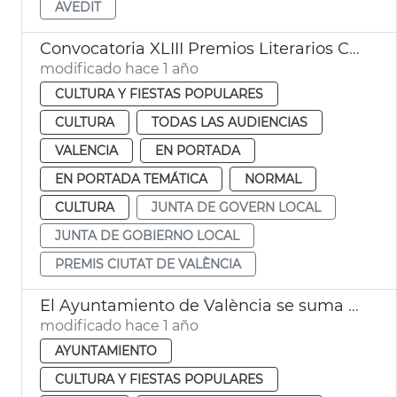
AVEDIT
Convocatoria XLIII Premios Literarios Ciudad de València
modificado hace 1 año
CULTURA Y FIESTAS POPULARES
CULTURA
TODAS LAS AUDIENCIAS
VALENCIA
EN PORTADA
EN PORTADA TEMÁTICA
NORMAL
CULTURA
JUNTA DE GOVERN LOCAL
JUNTA DE GOBIERNO LOCAL
PREMIS CIUTAT DE VALÈNCIA
El Ayuntamiento de València se suma al festival Dansa València
modificado hace 1 año
AYUNTAMIENTO
CULTURA Y FIESTAS POPULARES