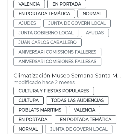
VALENCIA
EN PORTADA
EN PORTADA TEMÁTICA
NORMAL
AJUDES
JUNTA DE GOVERN LOCAL
JUNTA GOBIERNO LOCAL
AYUDAS
JUAN CARLOS CABALLERO
ANIVERSARI COMISSIONS FALLERES
ANIVERSARI COMISIONES FALLESAS
Climatización Museo Semana Santa Marinera València
modificado hace 2 meses
CULTURA Y FIESTAS POPULARES
CULTURA
TODAS LAS AUDIENCIAS
POBLATS MARITIMS
VALENCIA
EN PORTADA
EN PORTADA TEMÁTICA
NORMAL
JUNTA DE GOVERN LOCAL