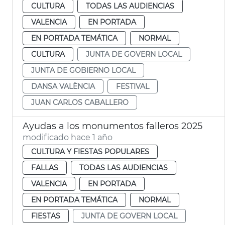
CULTURA
TODAS LAS AUDIENCIAS
VALENCIA
EN PORTADA
EN PORTADA TEMÁTICA
NORMAL
CULTURA
JUNTA DE GOVERN LOCAL
JUNTA DE GOBIERNO LOCAL
DANSA VALÈNCIA
FESTIVAL
JUAN CARLOS CABALLERO
Ayudas a los monumentos falleros 2025
modificado hace 1 año
CULTURA Y FIESTAS POPULARES
FALLAS
TODAS LAS AUDIENCIAS
VALENCIA
EN PORTADA
EN PORTADA TEMÁTICA
NORMAL
FIESTAS
JUNTA DE GOVERN LOCAL