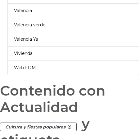
Valencia
Valencia verde
Valencia Ya
Vivienda
Web FDM
Contenido con
Actualidad
y
Cultura y fiestas populares