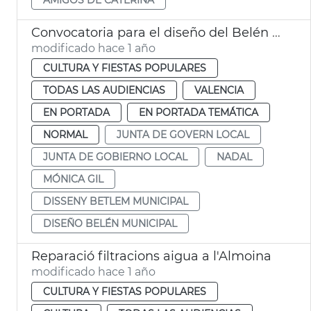
Convocatoria para el diseño del Belén de Navidad de València 2025/2026
modificado hace 1 año
CULTURA Y FIESTAS POPULARES
TODAS LAS AUDIENCIAS
VALENCIA
EN PORTADA
EN PORTADA TEMÁTICA
NORMAL
JUNTA DE GOVERN LOCAL
JUNTA DE GOBIERNO LOCAL
NADAL
MÓNICA GIL
DISSENY BETLEM MUNICIPAL
DISEÑO BELÉN MUNICIPAL
Reparació filtracions aigua a l'Almoina
modificado hace 1 año
CULTURA Y FIESTAS POPULARES