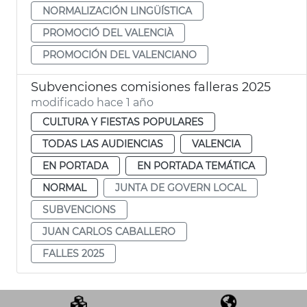
NORMALIZACIÓN LINGÜÍSTICA
PROMOCIÓ DEL VALENCIÀ
PROMOCIÓN DEL VALENCIANO
Subvenciones comisiones falleras 2025
modificado hace 1 año
CULTURA Y FIESTAS POPULARES
TODAS LAS AUDIENCIAS
VALENCIA
EN PORTADA
EN PORTADA TEMÁTICA
NORMAL
JUNTA DE GOVERN LOCAL
SUBVENCIONS
JUAN CARLOS CABALLERO
FALLES 2025