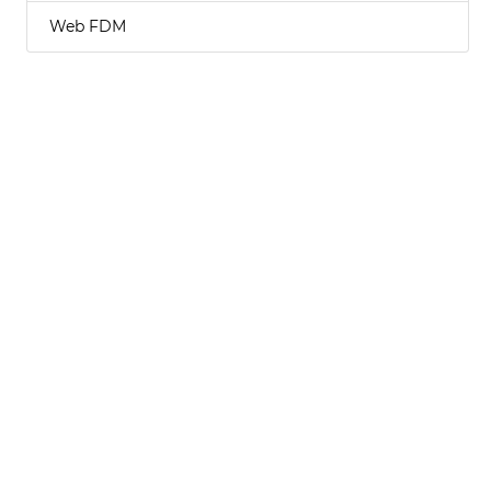
Web FDM