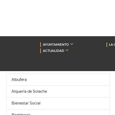
AYUNTAMIENTO
LA 
ACTUALIDAD
Albufera
Alquería de Solache
Bienestar Social