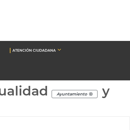
ATENCIÓN CIUDADANA
ualidad
y
Ayuntamiento