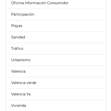
Oficina Información Consumidor
Participación
Playas
Sanidad
Tráfico
Urbanismo
Valencia
Valencia verde
Valencia Ya
Vivienda