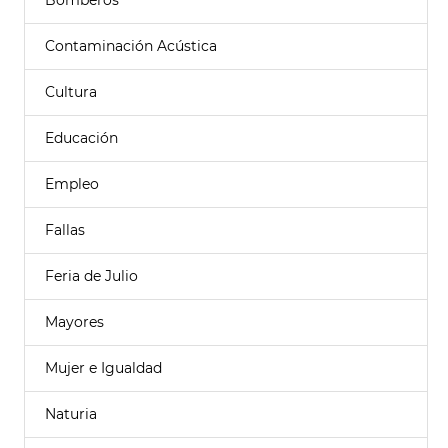
Bomberos
Contaminación Acústica
Cultura
Educación
Empleo
Fallas
Feria de Julio
Mayores
Mujer e Igualdad
Naturia