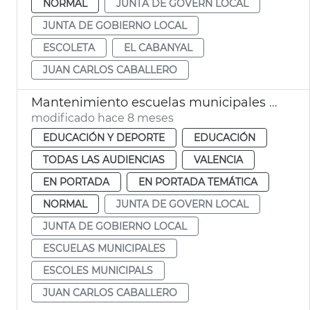
NORMAL
JUNTA DE GOVERN LOCAL
JUNTA DE GOBIERNO LOCAL
ESCOLETA
EL CABANYAL
JUAN CARLOS CABALLERO
Mantenimiento escuelas municipales València
modificado hace 8 meses
EDUCACIÓN Y DEPORTE
EDUCACIÓN
TODAS LAS AUDIENCIAS
VALENCIA
EN PORTADA
EN PORTADA TEMÁTICA
NORMAL
JUNTA DE GOVERN LOCAL
JUNTA DE GOBIERNO LOCAL
ESCUELAS MUNICIPALES
ESCOLES MUNICIPALS
JUAN CARLOS CABALLERO