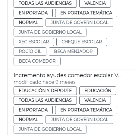
TODAS LAS AUDIENCIAS
VALENCIA
EN PORTADA
EN PORTADA TEMÁTICA
NORMAL
JUNTA DE GOVERN LOCAL
JUNTA DE GOBIERNO LOCAL
XEC ESCOLAR
CHEQUE ESCOLAR
ROCÍO GIL
BECA MENJADOR
BECA COMEDOR
Incremento ayudes comedor escolar València
modificado hace 9 meses
EDUCACIÓN Y DEPORTE
EDUCACIÓN
TODAS LAS AUDIENCIAS
VALENCIA
EN PORTADA
EN PORTADA TEMÁTICA
NORMAL
JUNTA DE GOVERN LOCAL
JUNTA DE GOBIERNO LOCAL