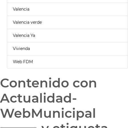
Valencia
Valencia verde
Valencia Ya
Vivienda
Web FDM
Contenido con
Actualidad-
WebMunicipal