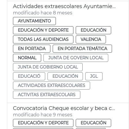
Actividades extraescolares Ayuntamiento de València
modificado hace 8 meses
AYUNTAMIENTO
EDUCACIÓN Y DEPORTE
EDUCACIÓN
TODAS LAS AUDIENCIAS
VALENCIA
EN PORTADA
EN PORTADA TEMÁTICA
NORMAL
JUNTA DE GOVERN LOCAL
JUNTA DE GOBIERNO LOCAL
EDUCACIÓ
EDUCACIÓN
JGL
ACTIVIDADES EXTRAESCOLARES
ACTIVITAS EXTRAESCOLARS
Convocatoria Cheque escolar y beca comedor València
modificado hace 9 meses
EDUCACIÓN Y DEPORTE
EDUCACIÓN