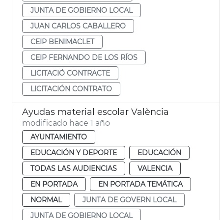
JUNTA DE GOBIERNO LOCAL
JUAN CARLOS CABALLERO
CEIP BENIMACLET
CEIP FERNANDO DE LOS RÍOS
LICITACIÓ CONTRACTE
LICITACIÓN CONTRATO
Ayudas material escolar València
modificado hace 1 año
AYUNTAMIENTO
EDUCACIÓN Y DEPORTE
EDUCACIÓN
TODAS LAS AUDIENCIAS
VALENCIA
EN PORTADA
EN PORTADA TEMÁTICA
NORMAL
JUNTA DE GOVERN LOCAL
JUNTA DE GOBIERNO LOCAL