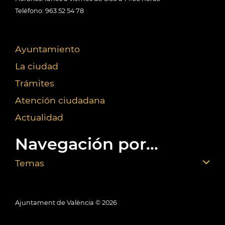
Teléfono: 963 52 54 78
Ayuntamiento
La ciudad
Trámites
Atención ciudadana
Actualidad
Navegación por...
Temas
Ajuntament de València ©
2026