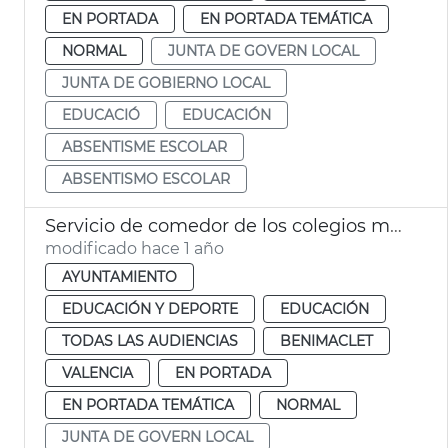
EN PORTADA
EN PORTADA TEMÁTICA
NORMAL
JUNTA DE GOVERN LOCAL
JUNTA DE GOBIERNO LOCAL
EDUCACIÓ
EDUCACIÓN
ABSENTISME ESCOLAR
ABSENTISMO ESCOLAR
Servicio de comedor de los colegios municipales de València
modificado hace 1 año
AYUNTAMIENTO
EDUCACIÓN Y DEPORTE
EDUCACIÓN
TODAS LAS AUDIENCIAS
BENIMACLET
VALENCIA
EN PORTADA
EN PORTADA TEMÁTICA
NORMAL
JUNTA DE GOVERN LOCAL