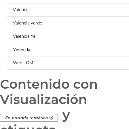
Valencia
Valencia verde
Valencia Ya
Vivienda
Web FDM
Contenido con
Visualización
y
En portada temática