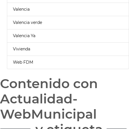
Valencia
Valencia verde
Valencia Ya
Vivienda
Web FDM
Contenido con
Actualidad-
WebMunicipal