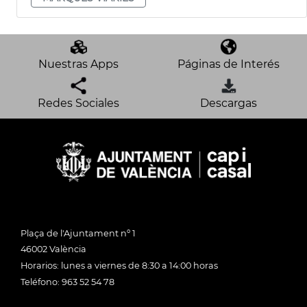
Nuestras Apps
Páginas de Interés
Redes Sociales
Descargas
Plaça de l'Ajuntament nº 1
46002 València
Horarios: lunes a viernes de 8:30 a 14:00 horas
Teléfono: 963 52 54 78