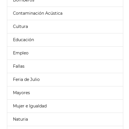
Bomberos
Contaminación Acústica
Cultura
Educación
Empleo
Fallas
Feria de Julio
Mayores
Mujer e Igualdad
Naturia