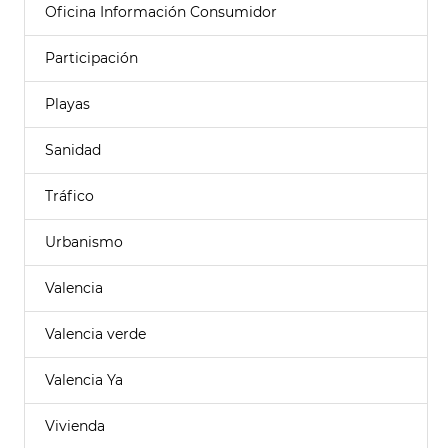
Oficina Información Consumidor
Participación
Playas
Sanidad
Tráfico
Urbanismo
Valencia
Valencia verde
Valencia Ya
Vivienda