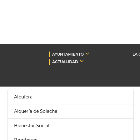
AYUNTAMIENTO
LA 
ACTUALIDAD
Albufera
Alquería de Solache
Bienestar Social