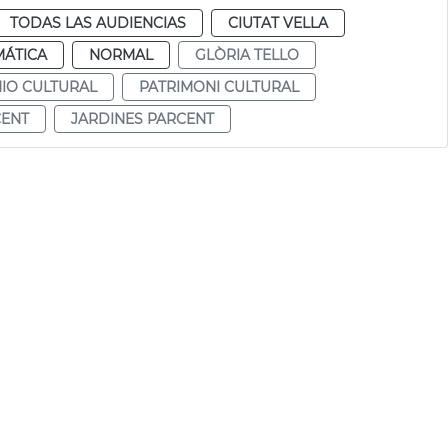
TODAS LAS AUDIENCIAS
CIUTAT VELLA
MÁTICA
NORMAL
GLÒRIA TELLO
IO CULTURAL
PATRIMONI CULTURAL
CENT
JARDINES PARCENT