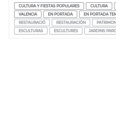
CULTURA Y FIESTAS POPULARES
CULTURA
VALENCIA
EN PORTADA
EN PORTADA TE
RESTAURACIÓ
RESTAURACIÓN
PATRIMON
ESCULTURAS
ESCULTURES
JARDINS PAR