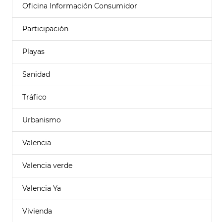
Oficina Información Consumidor
Participación
Playas
Sanidad
Tráfico
Urbanismo
Valencia
Valencia verde
Valencia Ya
Vivienda