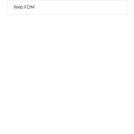
Web FDM