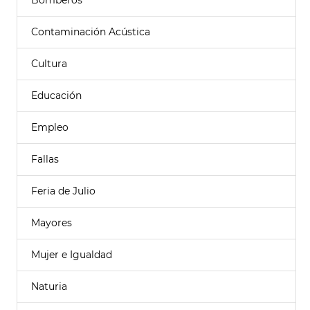
Bomberos
Contaminación Acústica
Cultura
Educación
Empleo
Fallas
Feria de Julio
Mayores
Mujer e Igualdad
Naturia