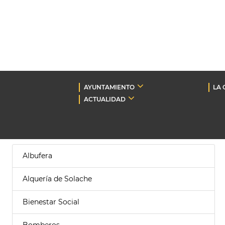
AYUNTAMIENTO
LA 
ACTUALIDAD
Albufera
Alquería de Solache
Bienestar Social