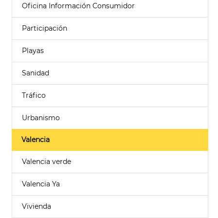
Oficina Información Consumidor
Participación
Playas
Sanidad
Tráfico
Urbanismo
Valencia
Valencia verde
Valencia Ya
Vivienda