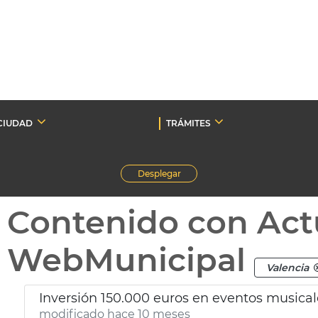
CIUDAD
TRÁMITES
Desplegar
Contenido con Act
WebMunicipal
Valencia
Inversión 150.000 euros en eventos musical
modificado hace 10 meses