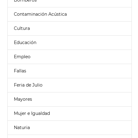
Bomberos
Contaminación Acústica
Cultura
Educación
Empleo
Fallas
Feria de Julio
Mayores
Mujer e Igualdad
Naturia