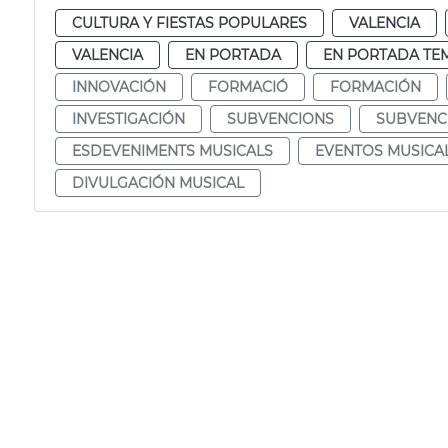
CULTURA Y FIESTAS POPULARES
VALENCIA
VALENCIA
EN PORTADA
EN PORTADA TE
INNOVACIÓN
FORMACIÓ
FORMACIÓN
INVESTIGACIÓN
SUBVENCIONS
SUBVENC
ESDEVENIMENTS MUSICALS
EVENTOS MUSICA
DIVULGACIÓN MUSICAL