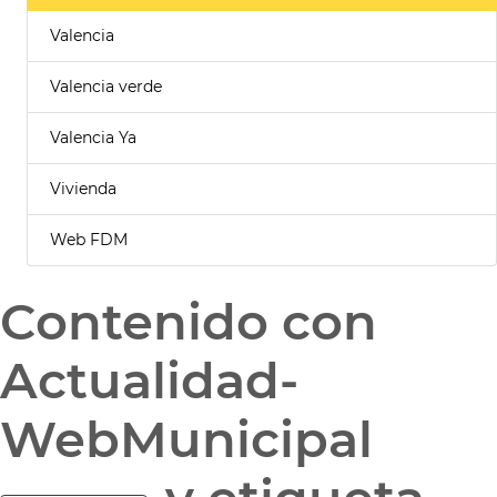
Valencia
Valencia verde
Valencia Ya
Vivienda
Web FDM
Contenido con
Actualidad-
WebMunicipal