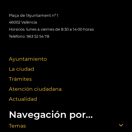
Plaça de l'Ajuntament nº 1
46002 València
Horarios: lunes a viernes de 8:30 a 14:00 horas
Teléfono: 963 52 54 78
Ayuntamiento
La ciudad
Trámites
Atención ciudadana
Actualidad
Navegación por...
Temas