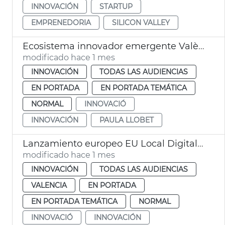
INNOVACIÓN
STARTUP
EMPRENEDORIA
SILICON VALLEY
Ecosistema innovador emergente València
modificado hace 1 mes
INNOVACIÓN
TODAS LAS AUDIENCIAS
EN PORTADA
EN PORTADA TEMÁTICA
NORMAL
INNOVACIÓ
INNOVACIÓN
PAULA LLOBET
Lanzamiento europeo EU Local Digital Twin Toolbox
modificado hace 1 mes
INNOVACIÓN
TODAS LAS AUDIENCIAS
VALENCIA
EN PORTADA
EN PORTADA TEMÁTICA
NORMAL
INNOVACIÓ
INNOVACIÓN