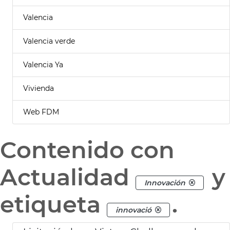
Valencia
Valencia verde
Valencia Ya
Vivienda
Web FDM
Contenido con
Actualidad
y
Innovación
etiqueta
.
innovació