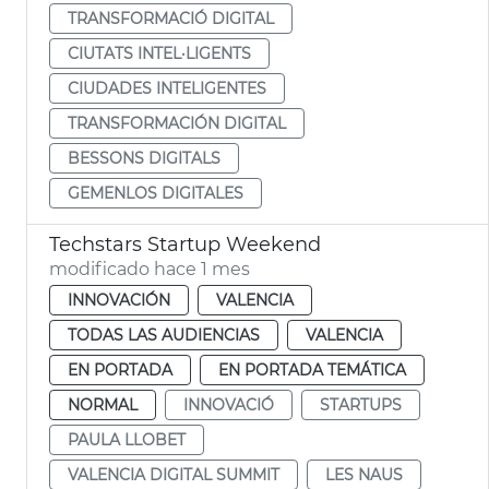
TRANSFORMACIÓ DIGITAL
CIUTATS INTEL·LIGENTS
CIUDADES INTELIGENTES
TRANSFORMACIÓN DIGITAL
BESSONS DIGITALS
GEMENLOS DIGITALES
Techstars Startup Weekend
modificado hace 1 mes
INNOVACIÓN
VALENCIA
TODAS LAS AUDIENCIAS
VALENCIA
EN PORTADA
EN PORTADA TEMÁTICA
NORMAL
INNOVACIÓ
STARTUPS
PAULA LLOBET
VALENCIA DIGITAL SUMMIT
LES NAUS