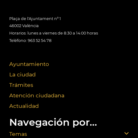
Plaça de l'Ajuntament nº 1
46002 València
Horarios: lunes a viernes de 8:30 a 14:00 horas
Teléfono: 963 52 54 78
Ayuntamiento
La ciudad
Trámites
Atención ciudadana
Actualidad
Navegación por...
Temas