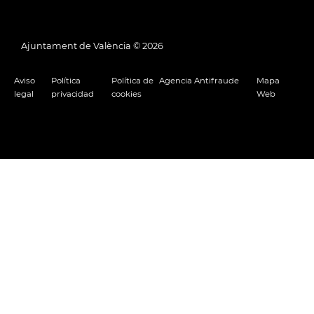
Ajuntament de València ©
2026
Aviso
Política
Política de
Agencia Antifraude
Mapa
legal
privacidad
cookies
Web