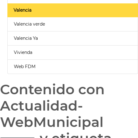
Valencia
Valencia verde
Valencia Ya
Vivienda
Web FDM
Contenido con
Actualidad-
WebMunicipal