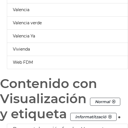
Valencia
Valencia verde
Valencia Ya
Vivienda
Web FDM
Contenido con
Visualización
Normal
y etiqueta
.
informatització