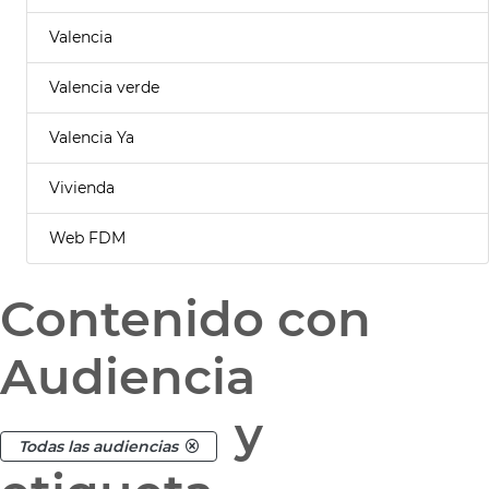
Valencia
Valencia verde
Valencia Ya
Vivienda
Web FDM
Contenido con
Audiencia
y
Todas las audiencias