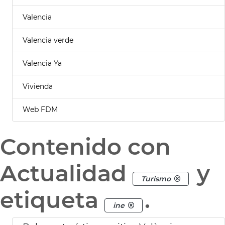
Valencia
Valencia verde
Valencia Ya
Vivienda
Web FDM
Contenido con
Actualidad
y
Turismo
etiqueta
.
ine