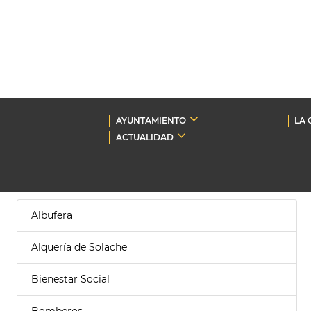
AYUNTAMIENTO
LA 
ACTUALIDAD
Albufera
Alquería de Solache
Bienestar Social