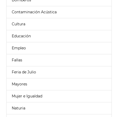
Bomberos
Contaminación Acústica
Cultura
Educación
Empleo
Fallas
Feria de Julio
Mayores
Mujer e Igualdad
Naturia