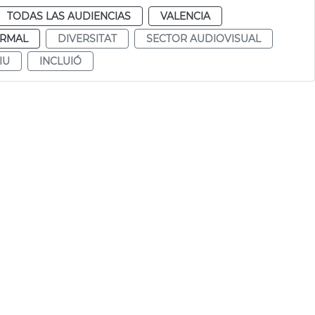
TODAS LAS AUDIENCIAS
VALENCIA
RMAL
DIVERSITAT
SECTOR AUDIOVISUAL
IU
INCLUIÓ