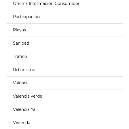
Oficina Información Consumidor
Participación
Playas
Sanidad
Tráfico
Urbanismo
Valencia
Valencia verde
Valencia Ya
Vivienda