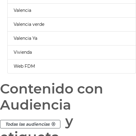
Valencia
Valencia verde
Valencia Ya
Vivienda
Web FDM
Contenido con
Audiencia
y
Todas las audiencias