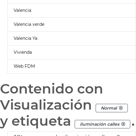
Valencia
Valencia verde
Valencia Ya
Vivienda
Web FDM
Contenido con
Visualización
Normal
y etiqueta
.
iluminación calles